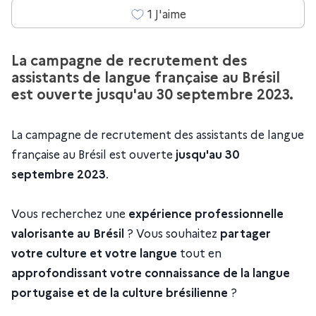
1
J'aime
La campagne de recrutement des
assistants de langue française au Brésil
est ouverte jusqu'au 30 septembre 2023.
La campagne de recrutement des assistants de langue
française au Brésil est ouverte
jusqu'au 30
septembre 2023
.
Vous recherchez une
expérience professionnelle
valorisante au Brésil
? Vous souhaitez
partager
votre culture et votre langue
tout en
approfondissant votre connaissance de la langue
portugaise et de la culture brésilienne
?