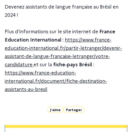
Devenez assistants de langue française au Brésil en
2024 !
Plus d’informations sur le site internet de
France
Education International
:
https://www.france-
education-international.fr/partir-letranger/devenir-
assistant-de-langue-francaise-letranger/votre-
candidature
et sur la
fiche-pays Brésil
:
https://www.france-education-
international.fr/document/fiche-destination-
assistants-au-bresil
J'aime
Partager