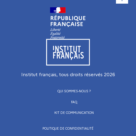
Visiter le site de l’Institut français
Institut français, tous droits réservés
2026
QUI SOMMES-NOUS ?
FAQ
KIT DE COMMUNICATION
POLITIQUE DE CONFIDENTIALITÉ