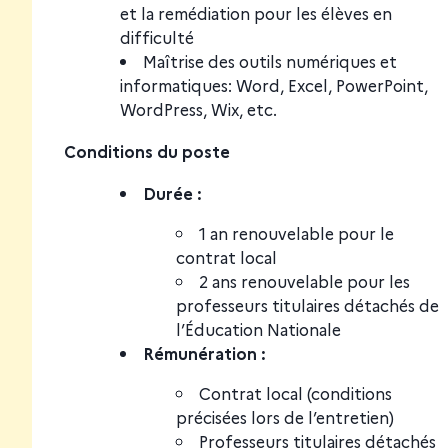
et la remédiation pour les élèves en
difficulté
Maîtrise des outils numériques et
informatiques: Word, Excel, PowerPoint,
WordPress, Wix, etc.
Conditions du poste
Durée :
1 an renouvelable pour le
contrat local
2 ans renouvelable pour les
professeurs titulaires détachés de
l’Éducation Nationale
Rémunération :
Contrat local (conditions
précisées lors de l’entretien)
Professeurs titulaires détachés