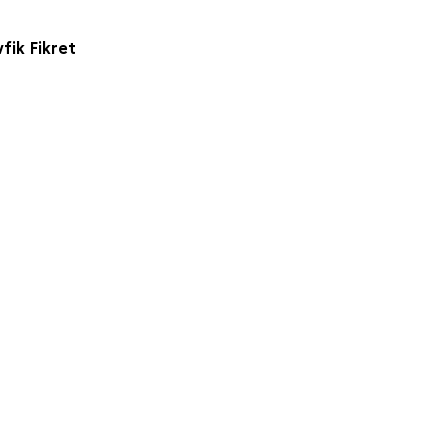
fik Fikret