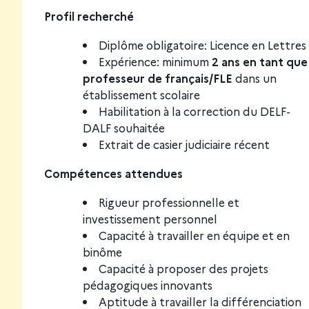
Profil recherché
Diplôme obligatoire: Licence en Lettres
Expérience: minimum
2 ans en tant que
professeur de français/FLE
dans un
établissement scolaire
Habilitation à la correction du DELF-
DALF souhaitée
Extrait de casier judiciaire récent
Compétences attendues
Rigueur professionnelle et
investissement personnel
Capacité à travailler en équipe et en
binôme
Capacité à proposer des projets
pédagogiques innovants
Aptitude à travailler la différenciation