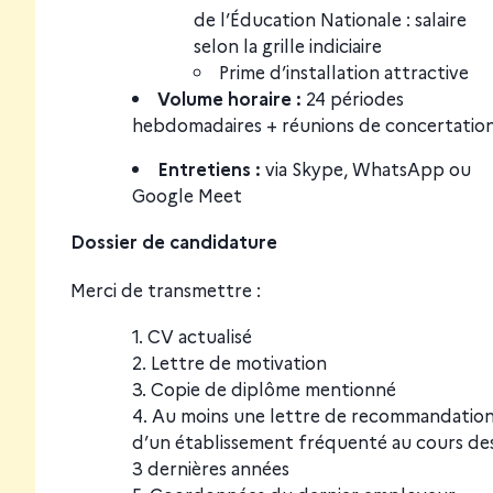
de l’Éducation Nationale : salaire
selon la grille indiciaire
Prime d’installation attractive
Volume horaire :
24 périodes
hebdomadaires + réunions de concertatio
Entretiens :
via Skype, WhatsApp ou
Google Meet
Dossier de candidature
Merci de transmettre :
CV actualisé
Lettre de motivation
Copie de diplôme mentionné
Au moins une lettre de recommandatio
d’un établissement fréquenté au cours de
3 dernières années