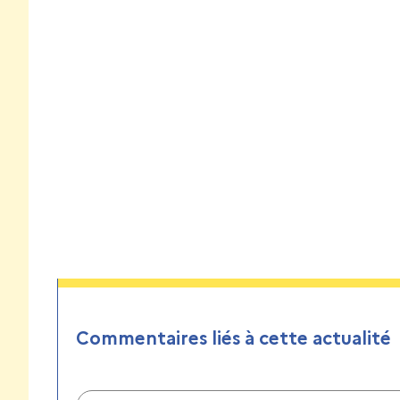
Commentaires liés à cette actualité