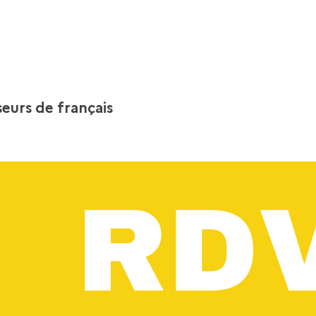
seurs de français