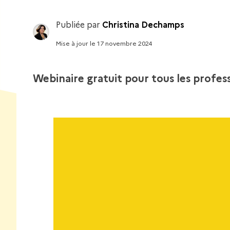
Publiée par
Christina Dechamps
Mise à jour
le
17 novembre 2024
Webinaire gratuit pour tous les profes