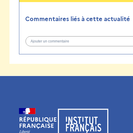
Commentaires liés à cette actualité
Ajouter un commentaire
Visiter le site de l’Institut français