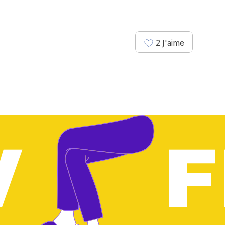
2
J'aime