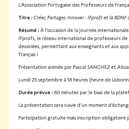
L’Association Portugaise des Professeurs de Françai
Titre
:
Créer, Partager, Innover : IFprofs et la BDNF
Résumé :
À l’occasion de la Journée internationa
IFprofs, le réseau international de professeurs de 
dessinées, permettant aux enseignants et aux app
français !
Présentation animée par Pascal SANCHEZ et Alici
Lundi 25 septembre à 18 heures (heure de Lisbo
Durée prévue :
60 minutes par le biais de la pla
La présentation sera suivie d’un moment d’échange
Participation gratuite mais inscription obligatoire 