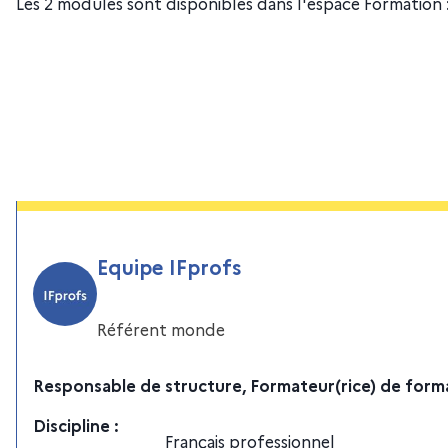
Les 2 modules sont disponibles dans l'espace Formation 
Equipe IFprofs
Référent monde
Responsable de structure, Formateur(rice) de form
Discipline
:
Français professionnel