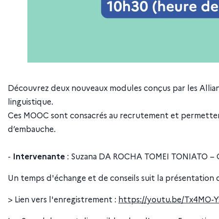
Découvrez deux nouveaux modules conçus par les Allianc
linguistique.
Ces MOOC sont consacrés au recrutement et permetten
d’embauche.
-
Intervenante
: Suzana DA ROCHA TOMEI TONIATO – Char
Un temps d'échange et de conseils suit la présentation
> Lien vers l'enregistrement :
https://youtu.be/Tx4MO-Y