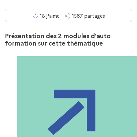
18
J'aime
1567
partage
s
Présentation des 2 modules d'auto
formation sur cette thématique