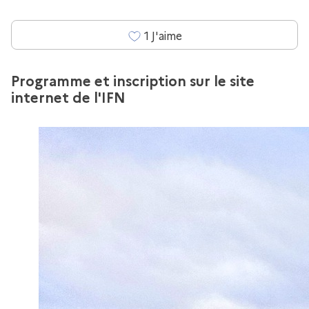
1
J'aime
Programme et inscription sur le site
internet de l'IFN