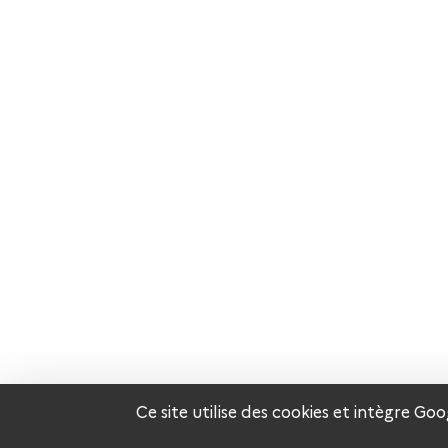
Ce site utilise des cookies et intègre G