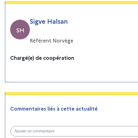
Sigve Halsan
SH
Référent Norvège
Chargé(e) de coopération
Commentaires liés à cette actualité
Ajouter un commentaire