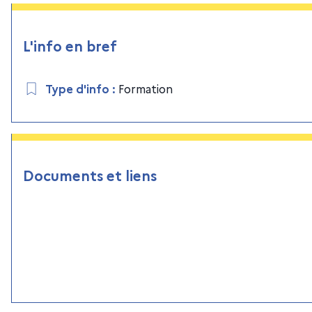
L'info en bref
Type d'info
:
Formation
Documents et liens