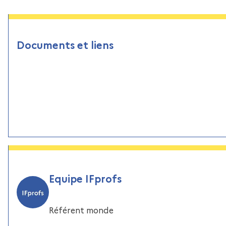
Documents et liens
Equipe IFprofs
Référent monde