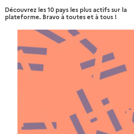
Découvrez les 10 pays les plus actifs sur la
plateforme. Bravo à toutes et à tous !