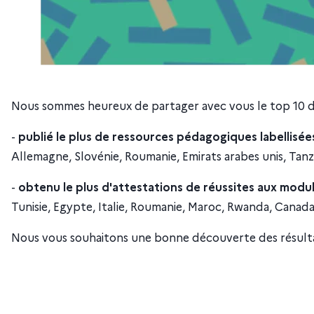
Nous sommes heureux de partager avec vous le top 10 des
-
publié le plus de ressources pédagogiques labellisées
Allemagne, Slovénie, Roumanie, Emirats arabes unis, Tanz
-
obtenu le plus d'attestations de réussites aux mod
Tunisie, Egypte, Italie, Roumanie, Maroc, Rwanda, Canada,
Nous vous souhaitons une bonne découverte des résultats