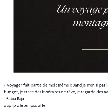
« Voyager fait partie de moi : même quand je n’en ai pas 
budget, je trace des itinéraires de rêve, je regarde des 
- Rabia Raja
#apfp #letempsdufle