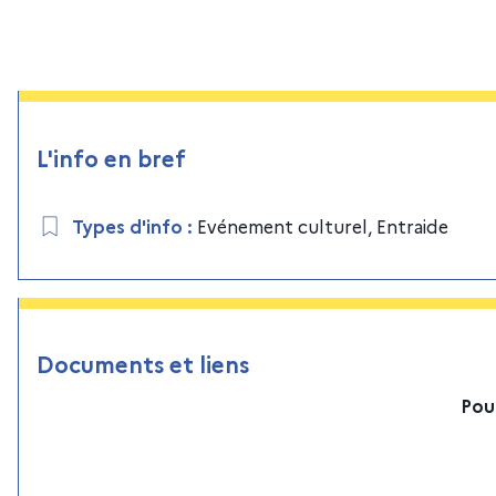
L'info en bref
Types d'info
:
Evénement culturel
,
Entraide
Documents et liens
Pou