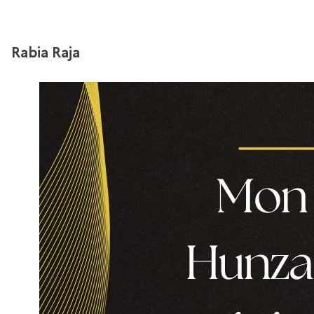
Rabia Raja