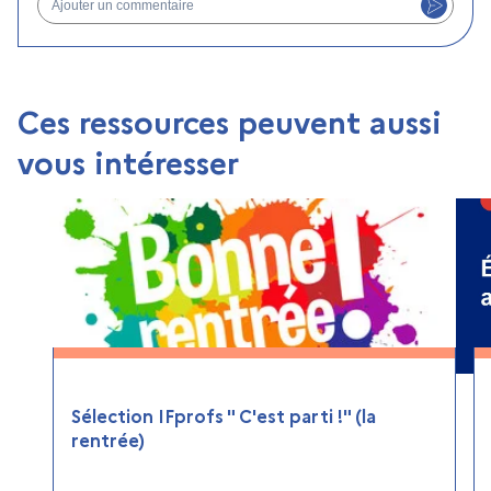
Ces ressources peuvent aussi
vous intéresser
Sélection IFprofs " C'est parti !" (la
rentrée)