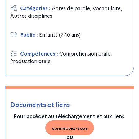
Catégories
:
Actes de parole
,
Vocabulaire
,
Autres disciplines
Public
:
Enfants (7-10 ans)
Compétences
:
Compréhension orale
,
Production orale
Documents et liens
Pour accèder au téléchargement et aux liens,
connectez-vous
ou