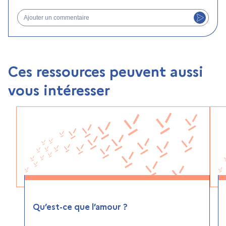
Ajouter un commentaire
Ces ressources peuvent aussi
vous intéresser
Qu’est-ce que l’amour ?