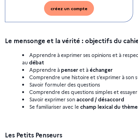
créez un compte
Le mensonge et la vérité : objectifs du cah
Apprendre à exprimer ses opinions et à respec
au
débat
Apprendre à
penser
et à
échanger
Comprendre une histoire et s’exprimer à son s
Savoir formuler des questions
Comprendre des questions simples et essaye
Savoir exprimer son
accord / désaccord
Se familiariser avec le
champ lexical du thème
Les Petits Penseurs