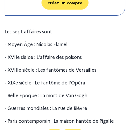
créez un compte
Les sept affaires sont :
- Moyen Âge : Nicolas Flamel
- XVIIe sièlce : L'affaire des poisons
- XVIIIe siècle : Les fantômes de Versailles
- XIXe siècle : Le fantôme de l'Opéra
- Belle Epoque : La mort de Van Gogh
- Guerres mondiales : La rue de Bièvre
- Paris contemporain : La maison hantée de Pigalle