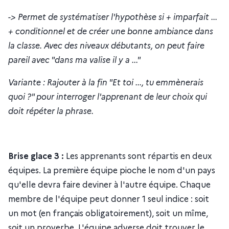
-> Permet de systématiser l'hypothèse si + imparfait ...
+ conditionnel et de créer une bonne ambiance dans
la classe. Avec des niveaux débutants, on peut faire
pareil avec "dans ma valise il y a ..."
Variante : Rajouter à la fin "Et toi ..., tu emmènerais
quoi ?" pour interroger l'apprenant de leur choix qui
doit répéter la phrase.
Brise glace 3 :
Les apprenants sont répartis en deux
équipes. La première équipe pioche le nom d'un pays
qu'elle devra faire deviner à l'autre équipe. Chaque
membre de l'équipe peut donner 1 seul indice : soit
un mot (en français obligatoirement), soit un mîme,
soit un proverbe. L'équipe adverse doit trouver le