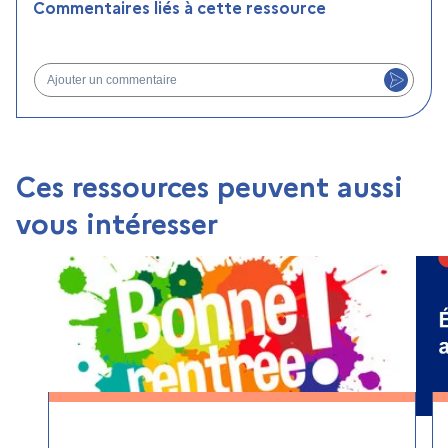
Commentaires liés à cette ressource
Ajouter un commentaire
Ces ressources peuvent aussi
vous intéresser