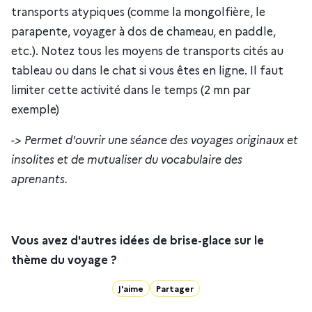
transports atypiques (comme la mongolfière, le
parapente, voyager à dos de chameau, en paddle,
etc.). Notez tous les moyens de transports cités au
tableau ou dans le chat si vous êtes en ligne. Il faut
limiter cette activité dans le temps (2 mn par
exemple)
-> Permet d'ouvrir une séance des voyages originaux et
insolites et de mutualiser du vocabulaire des
aprenants.
Vous avez d'autres idées de brise-glace sur le
thème du voyage ?
J'aime
Partager