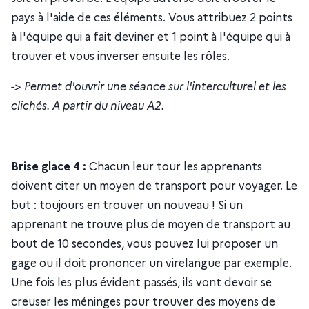
pays à l'aide de ces éléments. Vous attribuez 2 points
à l'équipe qui a fait deviner et 1 point à l'équipe qui à
trouver et vous inverser ensuite les rôles.
-> Permet d'ouvrir une séance sur l'interculturel et les
clichés. A partir du niveau A2.
Brise glace 4 :
Chacun leur tour les apprenants
doivent citer un moyen de transport pour voyager. Le
but : toujours en trouver un nouveau ! Si un
apprenant ne trouve plus de moyen de transport au
bout de 10 secondes, vous pouvez lui proposer un
gage ou il doit prononcer un virelangue par exemple.
Une fois les plus évident passés, ils vont devoir se
creuser les méninges pour trouver des moyens de