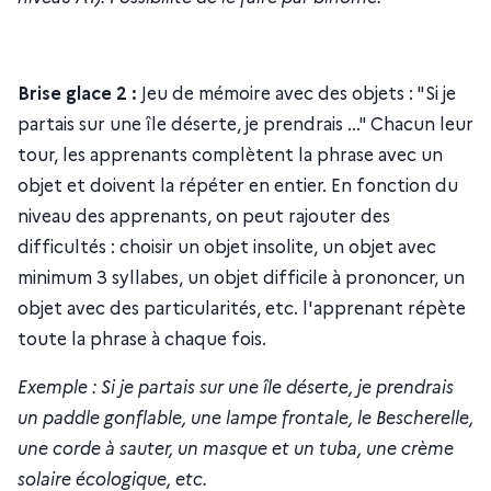
Brise glace 2 :
Jeu de mémoire avec des objets : "Si je
partais sur une île déserte, je prendrais …" Chacun leur
tour, les apprenants complètent la phrase avec un
objet et doivent la répéter en entier. En fonction du
niveau des apprenants, on peut rajouter des
difficultés : choisir un objet insolite, un objet avec
minimum 3 syllabes, un objet difficile à prononcer, un
objet avec des particularités, etc. l'apprenant répète
toute la phrase à chaque fois.
Exemple : Si je partais sur une île déserte, je prendrais
un paddle gonflable, une lampe frontale, le Bescherelle,
une corde à sauter, un masque et un tuba, une crème
solaire écologique, etc.