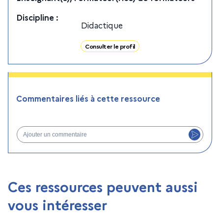
Discipline
:
Didactique
Consulter le profil
Commentaires liés à cette ressource
Ajouter un commentaire
Ces ressources peuvent aussi
vous intéresser