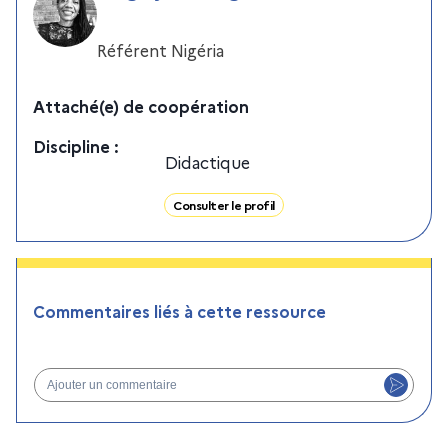
Référent Nigéria
Attaché(e) de coopération
Discipline
:
Didactique
Consulter le profil
Commentaires liés à cette ressource
Ajouter un commentaire