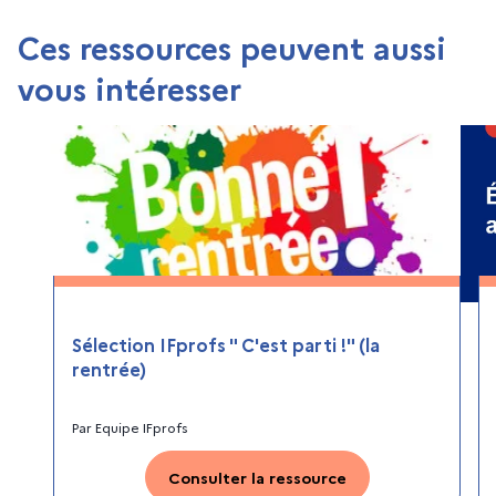
Ces ressources peuvent aussi
vous intéresser
Sélection IFprofs " C'est parti !" (la
rentrée)
Par
Equipe IFprofs
Consulter la ressource