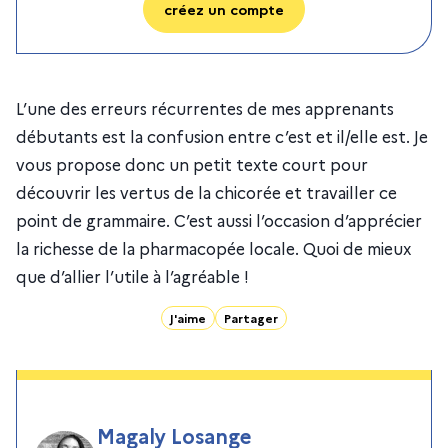
créez un compte
L’une des erreurs récurrentes de mes apprenants
débutants est la confusion entre c’est et il/elle est. Je
vous propose donc un petit texte court pour
découvrir les vertus de la chicorée et travailler ce
point de grammaire. C’est aussi l’occasion d’apprécier
la richesse de la pharmacopée locale. Quoi de mieux
que d’allier l’utile à l’agréable !
J'aime
Partager
Magaly Losange