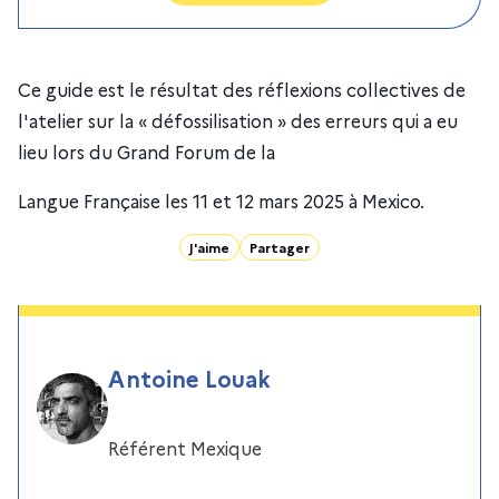
Ce guide est le résultat des réflexions collectives de
l'atelier sur la « défossilisation » des erreurs qui a eu
lieu lors du Grand Forum de la
Langue Française les 11 et 12 mars 2025 à Mexico.
J'aime
Partager
Antoine Louak
Référent Mexique