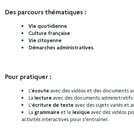
Des parcours thématiques :
Vie quotidienne
Culture française
Vie citoyenne
Démarches administratives
.
Pour
pratiquer :
L’
écoute
avec des vidéos et des documents a
La
lecture
avec des documents administratifs 
L'
écriture de texte
avec des sujets variés et 
La
grammaire
et le
lexique
avec des vidéos p
activités interactives pour s'entraîner.