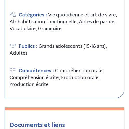
Catégories
:
Vie quotidienne et art de vivre
,
Alphabétisation fonctionnelle
,
Actes de parole
,
Vocabulaire
,
Grammaire
Publics
:
Grands adolescents (15-18 ans)
,
Adultes
Compétences
:
Compréhension orale
,
Compréhension écrite
,
Production orale
,
Production écrite
Documents et liens