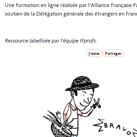
Une formation en ligne réalisée par l'Alliance française Pa
soutien de la Délégation générale des étrangers en Franc
Ressource labellisée par l'équipe IFprofs.
J'aime
Partager