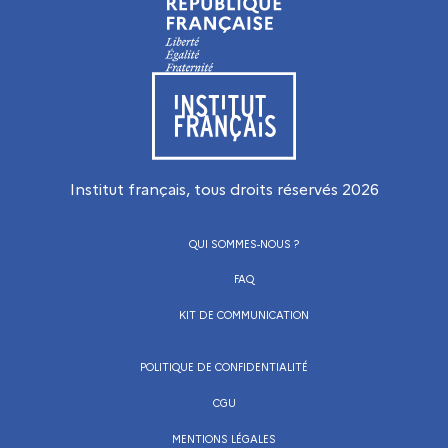
Visiter le site de l’Institut français
Institut français, tous droits réservés
2026
QUI SOMMES-NOUS ?
FAQ
KIT DE COMMUNICATION
POLITIQUE DE CONFIDENTIALITÉ
CGU
MENTIONS LÉGALES