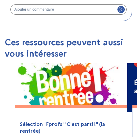
Ajouter un commentaire
Ces ressources peuvent aussi
vous intéresser
Sélection IFprofs " C'est parti !" (la
rentrée)