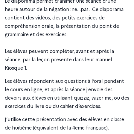
Le diaporama permet d'animer une séance d'une
heure autour de la négation :ne…pas. Ce diaporama
contient des vidéos, des petits exercices de
compréhension orale, la présentation du point de
grammaire et des exercices.
Les élèves peuvent compléter, avant et après la
séance, par la leçon présente dans leur manuel :
Kiosque 1.
Les élèves répondent aux questions à l’oral pendant
le cours en ligne, et après la séance j’envoie des
devoirs aux élèves en utilisant quizziz, wizer me, ou des
exercices du livre ou du cahier d’exercices.
J’utilise cette présentation avec des élèves en classe
de huitième (équivalent de la 4eme française).