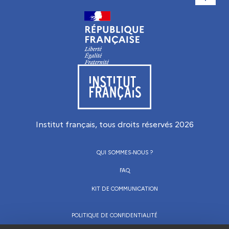
Visiter le site de l’Institut français
Institut français, tous droits réservés
2026
QUI SOMMES-NOUS ?
FAQ
KIT DE COMMUNICATION
POLITIQUE DE CONFIDENTIALITÉ