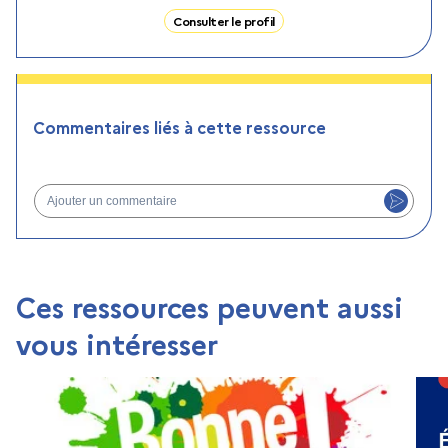
Consulter le profil
Commentaires liés à cette ressource
Ajouter un commentaire
Ces ressources peuvent aussi
vous intéresser