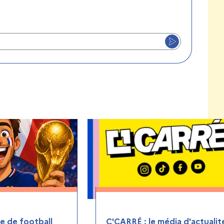
 de football
C'CARRÉ : le média d'actualit