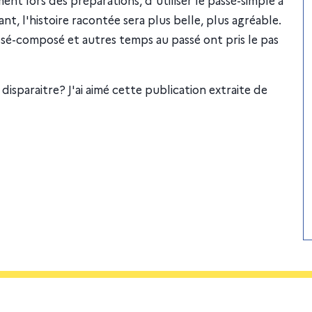
ant, l'histoire racontée sera plus belle, plus agréable.
ssé-composé et autres temps au passé ont pris le pas
 disparaitre? J'ai aimé cette publication extraite de