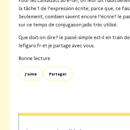
la tâche 1 de l'expression écrite; parce que, ce fais
Seulement, combien savent encore l'écrire? le pa
sur ce temps de conjugaison jadis très utilisé.
Que doit-on dire? le passé-simple est-il en train de
lefigaro.fr et je partage avec vous.
Bonne lecture
J'aime
Partager