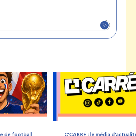
 de football
C'CARRÉ : le média d'actualit