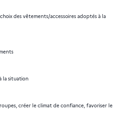
 choix des vêtements/accessoires adoptés à la
ements
la situation
oupes, créer le climat de confiance, favoriser le