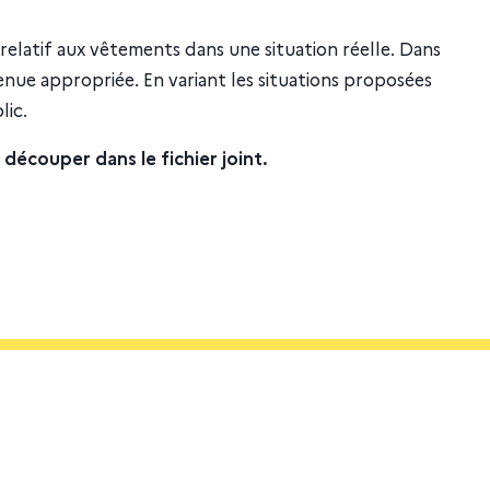
 relatif aux vêtements dans une situation réelle. Dans
tenue appropriée. En variant les situations proposées
lic.
découper dans le fichier joint.