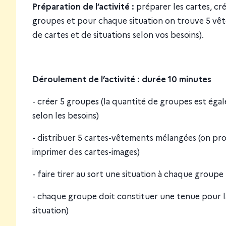
Préparation de l’activité :
préparer les cartes, cr
groupes et pour chaque situation on trouve 5 vête
de cartes et de situations selon vos besoins).
Déroulement de l’activité : durée 10 minutes
- créer 5 groupes (la quantité de groupes est égale 
selon les besoins)
- distribuer 5 cartes-vêtements mélangées (on pro
imprimer des cartes-images)
- faire tirer au sort une situation à chaque groupe
- chaque groupe doit constituer une tenue pour l
situation)