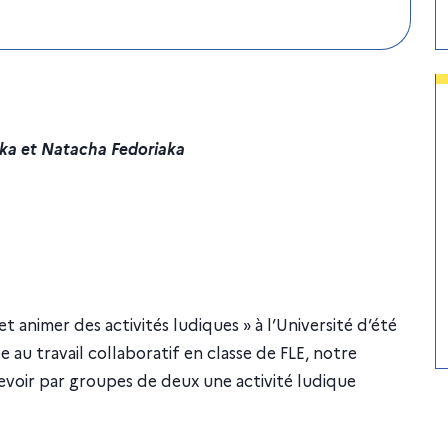
ska et Natacha Fedoriaka
 animer des activités ludiques » à l’Université d’été
au travail collaboratif en classe de FLE, notre
evoir par groupes de deux une activité ludique