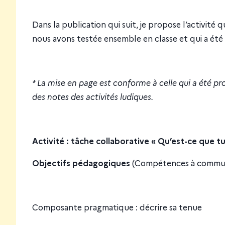
Dans la publication qui suit, je propose l’activité
nous avons testée ensemble en classe et qui a été
* La mise en page est conforme à celle qui a été p
des notes des activités ludiques.
Activité :
tâche collaborative « Qu’est-ce que tu 
Objectifs pédagogiques
(Compétences à commun
Composante pragmatique : décrire sa tenue