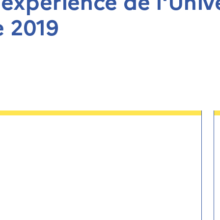
d'expérience de l'Univ
 2019