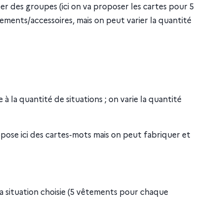
éer des groupes (ici on va proposer les cartes pour 5
ments/accessoires, mais on peut varier la quantité
à la quantité de situations ; on varie la quantité
pose ici des cartes-mots mais on peut fabriquer et
a situation choisie (5 vêtements pour chaque