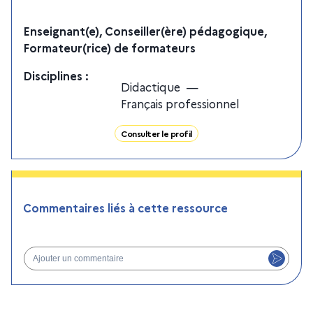
Enseignant(e), Conseiller(ère) pédagogique,
Formateur(rice) de formateurs
Discipline
s
:
Didactique
—
Français professionnel
Consulter le profil
Commentaires liés à cette ressource
Ajouter un commentaire