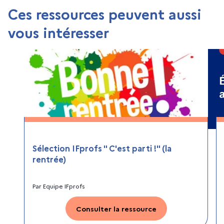
Ces ressources peuvent aussi
vous intéresser
Sélection IFprofs " C'est parti !" (la
rentrée)
Par
Equipe IFprofs
Consulter la ressource