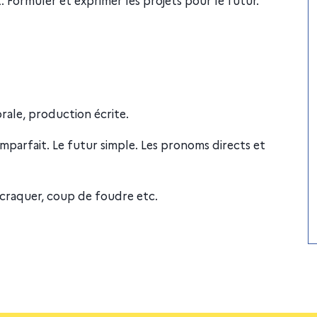
rale, production écrite.
imparfait. Le futur simple. Les pronoms directs et
, craquer, coup de foudre etc.