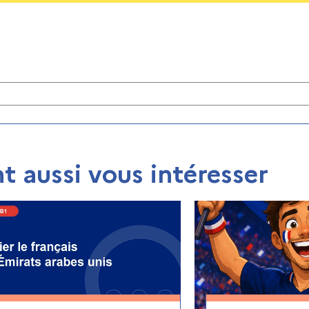
t aussi vous intéresser