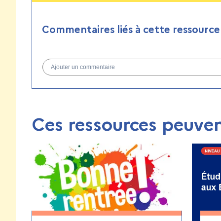
Commentaires liés à cette ressource
Ajouter un commentaire
Ces ressources peuven