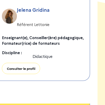
Jelena Gridina
Référent Lettonie
Enseignant(e), Conseiller(ère) pédagogique,
Formateur(rice) de formateurs
Discipline
:
Didactique
Consulter le profil