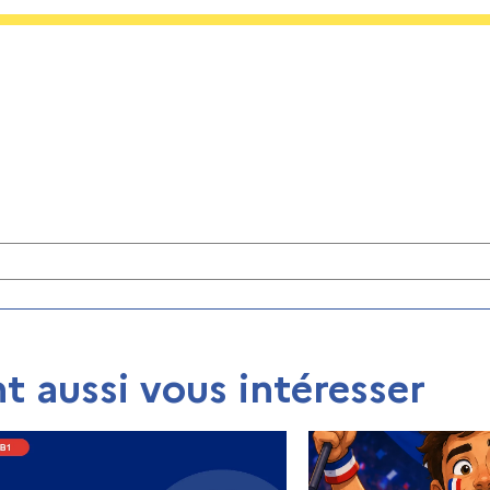
t aussi vous intéresser