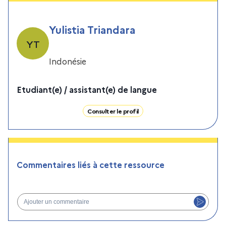
Yulistia Triandara
YT
Indonésie
Etudiant(e) / assistant(e) de langue
Consulter le profil
Commentaires liés à cette ressource
Ajouter un commentaire