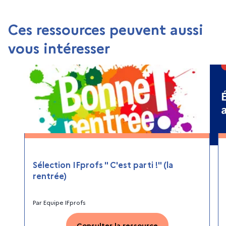
Ces ressources peuvent aussi
vous intéresser
Sélection IFprofs " C'est parti !" (la
rentrée)
Par
Equipe IFprofs
Consulter la ressource