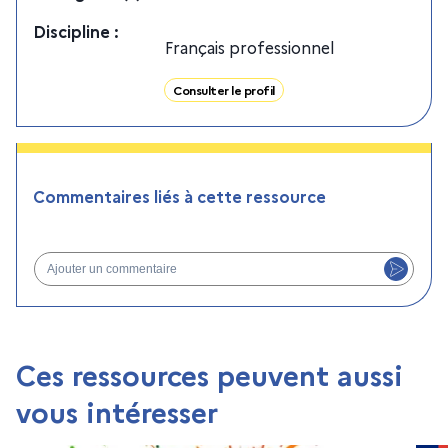
Discipline
:
Français professionnel
Consulter le profil
Commentaires liés à cette ressource
Ajouter un commentaire
Ces ressources peuvent aussi
vous intéresser