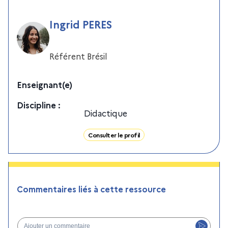
Ingrid PERES
Référent Brésil
Enseignant(e)
Discipline
:
Didactique
Consulter le profil
Commentaires liés à cette ressource
Ajouter un commentaire