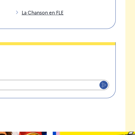
La Chanson en FLE