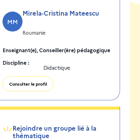
Mirela-Cristina Mateescu
MM
Roumanie
Enseignant(e), Conseiller(ère) pédagogique
Discipline
:
Didactique
Consulter le profil
Rejoindre un groupe lié à la
thématique