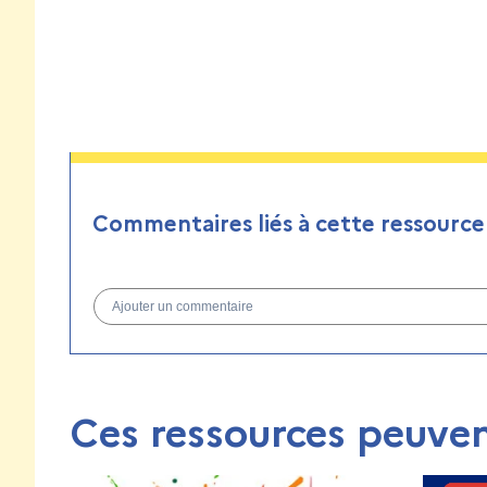
Commentaires liés à cette ressource
Ajouter un commentaire
Ces ressources peuven