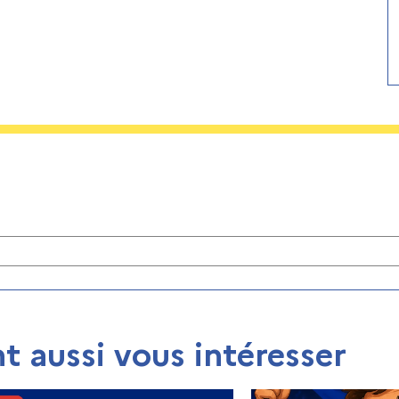
t aussi vous intéresser