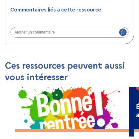
Commentaires liés à cette ressource
Ajouter un commentaire
Ces ressources peuvent aussi
vous intéresser