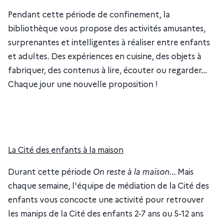
Pendant cette période de confinement, la
bibliothèque vous propose des activités amusantes,
surprenantes et intelligentes à réaliser entre enfants
et adultes. Des expériences en cuisine, des objets à
fabriquer, des contenus à lire, écouter ou regarder...
Chaque jour une nouvelle proposition !
La Cité des enfants à la maison
Durant cette période
On reste à la maison.
.. Mais
chaque semaine, l'équipe de médiation de la Cité des
enfants vous concocte une activité pour retrouver
les manips de la Cité des enfants 2-7 ans ou 5-12 ans