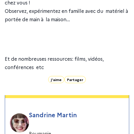
chez vous !
Observez, expérimentez en famille avec du matériel à
portée de main à la maison...
Et de nombreuses ressources: films, vidéos,
conférences etc
J'aime
Partager
Sandrine Martin
Roumanie