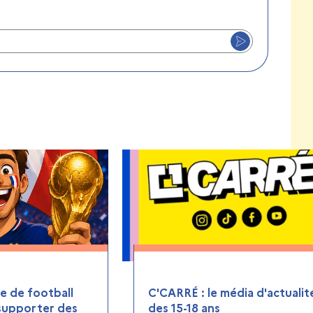
 de football
C'CARRÉ : le média d'actualit
 supporter des
des 15-18 ans