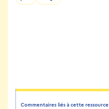
Commentaires liés à cette ressource