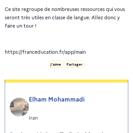
Ce site regroupe de nombreuses ressources qui vous
seront très utiles en classe de langue. Allez donc y
faire un tour !
https://franceducation.fr/app/main
J'aime
Partager
Elham Mohammadi
Iran