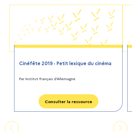
Cinéfête 2019 - Petit lexique du cinéma
Par
Institut français d'Allemagne
Consulter la ressource