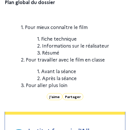
Plan global du dossier
Pour mieux connaître le film
Fiche technique
Informations sur le réalisateur
Résumé
Pour travailler avec le film en classe
Avant la séance
Après la séance
Pour aller plus loin
J'aime
Partager