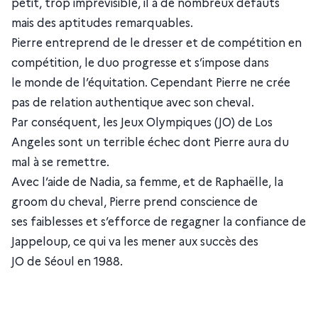
petit, trop imprévisible, il a de nombreux défauts
mais des aptitudes remarquables.
Pierre entreprend de le dresser et de compétition en
compétition, le duo progresse et s’impose dans
le monde de l’équitation. Cependant Pierre ne crée
pas de relation authentique avec son cheval.
Par conséquent, les Jeux Olympiques (JO) de Los
Angeles sont un terrible échec dont Pierre aura du
mal à se remettre.
Avec l’aide de Nadia, sa femme, et de Raphaëlle, la
groom du cheval, Pierre prend conscience de
ses faiblesses et s’efforce de regagner la confiance de
Jappeloup, ce qui va les mener aux succès des
JO de Séoul en 1988.