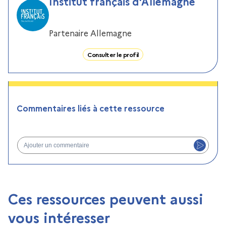
Institut français d'Allemagne
Partenaire Allemagne
Consulter le profil
Commentaires liés à cette ressource
Ajouter un commentaire
Ces ressources peuvent aussi
vous intéresser