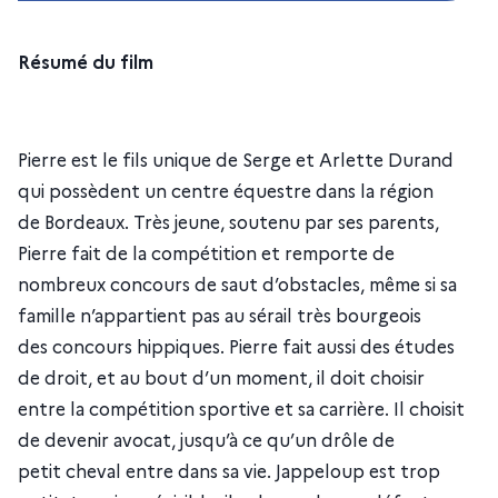
Résumé du film
Pierre est le fils unique de Serge et Arlette Durand
qui possèdent un centre équestre dans la région
de Bordeaux. Très jeune, soutenu par ses parents,
Pierre fait de la compétition et remporte de
nombreux concours de saut d’obstacles, même si sa
famille n’appartient pas au sérail très bourgeois
des concours hippiques. Pierre fait aussi des études
de droit, et au bout d’un moment, il doit choisir
entre la compétition sportive et sa carrière. Il choisit
de devenir avocat, jusqu’à ce qu’un drôle de
petit cheval entre dans sa vie. Jappeloup est trop