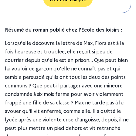
Résumé du roman publié chez l'Ecole des loisirs :
Lorsqu'elle découvre la lettre de Max, Flora est à la
fois heureuse et troublée, elle reçoit si peu de
courrier depuis qu'elle est en prison... Que peut bien
lui vouloir ce garçon qu'elle ne connaît pas et qui
semble persuadé qu'ils ont tous les deux des points
communs ? Que peut-il partager avec une mineure
condamnée à six mois ferme pour avoir violemment
frappé une fille de sa classe ? Max ne tarde pas à lui
avouer qu'il vit enfermé, comme elle. Il a quitté le
lycée après une violente crise d'angoisse, depuis, il ne
peut plus mettre un pied dehors et vit retranché