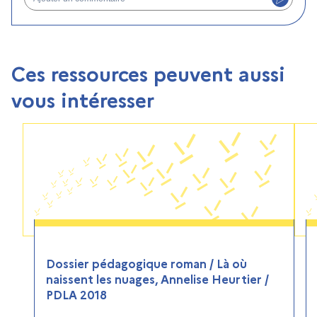
Ces ressources peuvent aussi
vous intéresser
Dossier pédagogique roman / Là où
naissent les nuages, Annelise Heurtier /
PDLA 2018