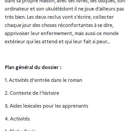
dans sa propre maison, avec ses livres, ses disques, son
ordinateur et son ukulélédont il ne joue d’ailleurs pas
très bien. Les deux reclus vont s'écrire, collecter
chaque jour des choses réconfortantes à se dire,
apprivoiser leur enfermement, mais aussi ce monde
extérieur qui les attend et qui leur fait si peur...
Plan général du dossier :
1. Activités d'entrée dans le roman
2. Contexte de l'histoire
3. Aides lexicales pour les apprenants
4. Activités