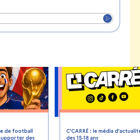
 de football
C'CARRÉ : le média d'actualit
 supporter des
des 15-18 ans