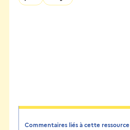
Commentaires liés à cette ressource