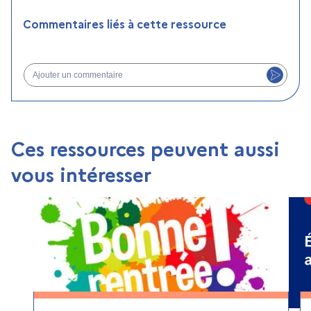
Commentaires liés à cette ressource
Ajouter un commentaire
Ces ressources peuvent aussi
vous intéresser