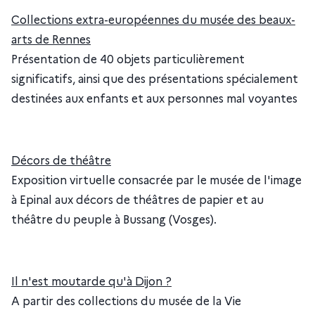
Collections extra-européennes du musée des beaux-
arts de Rennes
Présentation de 40 objets particulièrement
significatifs, ainsi que des présentations spécialement
destinées aux enfants et aux personnes mal voyantes
Décors de théâtre
Exposition virtuelle consacrée par le musée de l'image
à Epinal aux décors de théâtres de papier et au
théâtre du peuple à Bussang (Vosges).
Il n'est moutarde qu'à Dijon ?
A partir des collections du musée de la Vie