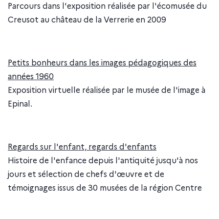
Parcours dans l'exposition réalisée par l'écomusée du
Creusot au château de la Verrerie en 2009
Petits bonheurs dans les images pédagogiques des
années 1960
Exposition virtuelle réalisée par le musée de l'image à
Epinal.
Regards sur l'enfant, regards d'enfants
Histoire de l'enfance depuis l'antiquité jusqu'à nos
jours et sélection de chefs d'œuvre et de
témoignages issus de 30 musées de la région Centre