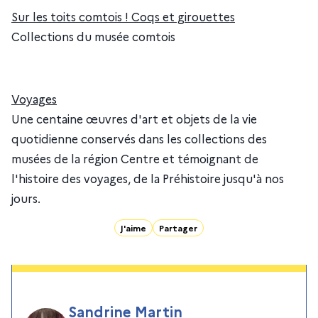
Sur les toits comtois ! Coqs et girouettes
Collections du musée comtois
Voyages
Une centaine œuvres d'art et objets de la vie
quotidienne conservés dans les collections des
musées de la région Centre et témoignant de
l'histoire des voyages, de la Préhistoire jusqu'à nos
jours.
J'aime
Partager
Sandrine Martin