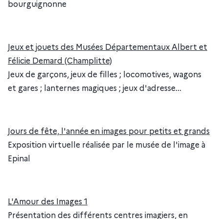
bourguignonne
Jeux et jouets des Musées Départementaux Albert et
Félicie Demard (Champlitte)
Jeux de garçons, jeux de filles ; locomotives, wagons
et gares ; lanternes magiques ; jeux d'adresse...
Jours de fête, l'année en images pour petits et grands
Exposition virtuelle réalisée par le musée de l'image à
Epinal
L'Amour des Images 1
Présentation des différents centres imagiers, en