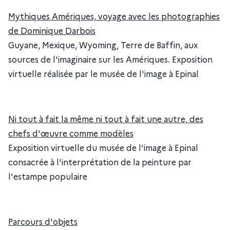
Mythiques Amériques, voyage avec les photographies
de Dominique Darbois
Guyane, Mexique, Wyoming, Terre de Baffin, aux
sources de l'imaginaire sur les Amériques. Exposition
virtuelle réalisée par le musée de l'image à Epinal
Ni tout à fait la même ni tout à fait une autre, des
chefs d'œuvre comme modèles
Exposition virtuelle du musée de l'image à Epinal
consacrée à l'interprétation de la peinture par
l'estampe populaire
Parcours d'objets