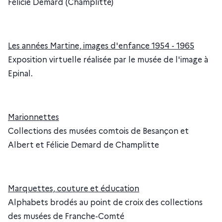
Félicie Demard (Champlitte)
Les années Martine, images d'enfance 1954 - 1965
Exposition virtuelle réalisée par le musée de l'image à
Epinal.
Marionnettes
Collections des musées comtois de Besançon et
Albert et Félicie Demard de Champlitte
Marquettes, couture et éducation
Alphabets brodés au point de croix des collections
des musées de Franche-Comté