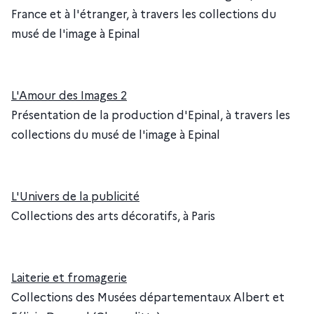
France et à l'étranger, à travers les collections du
musé de l'image à Epinal
L'Amour des Images 2
Présentation de la production d'Epinal, à travers les
collections du musé de l'image à Epinal
L'Univers de la publicité
Collections des arts décoratifs, à Paris
Laiterie et fromagerie
Collections des Musées départementaux Albert et