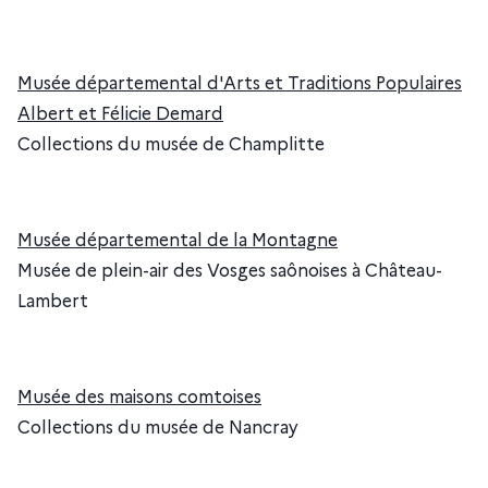
Musée départemental d'Arts et Traditions Populaires
Albert et Félicie Demard
Collections du musée de Champlitte
Musée départemental de la Montagne
Musée de plein-air des Vosges saônoises à Château-
Lambert
Musée des maisons comtoises
Collections du musée de Nancray