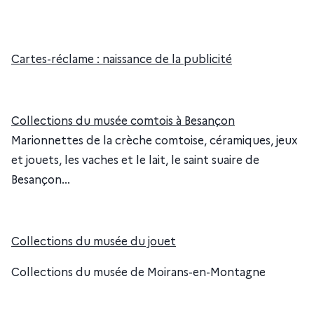
Cartes-réclame : naissance de la publicité
Collections du musée comtois à Besançon
Marionnettes de la crèche comtoise, céramiques, jeux
et jouets, les vaches et le lait, le saint suaire de
Besançon...
Collections du musée du jouet
Collections du musée de Moirans-en-Montagne