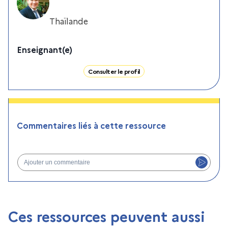
Thaïlande
Enseignant(e)
Consulter le profil
Commentaires liés à cette ressource
Ajouter un commentaire
Ces ressources peuvent aussi