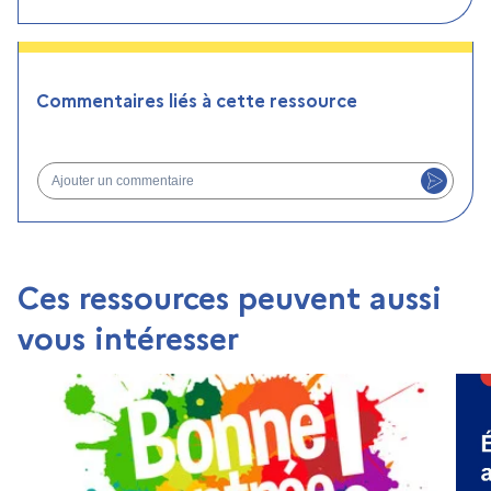
Commentaires liés à cette ressource
Ajouter un commentaire
Ces ressources peuvent aussi
vous intéresser