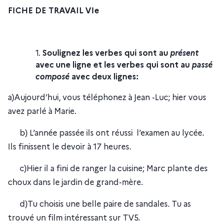
FICHE DE TRAVAIL VIe
Soulignez les verbes qui sont au
présent
avec une ligne et les verbes qui sont au
passé
composé
avec deux lignes:
a)Aujourd’hui, vous téléphonez à Jean -Luc; hier vous
avez parlé à Marie.
b) L’année passée ils ont réussi l’examen au lycée.
Ils finissent le devoir à 17 heures.
c)Hier il a fini de ranger la cuisine; Marc plante des
choux dans le jardin de grand-mère.
d)Tu choisis une belle paire de sandales. Tu as
trouvé un film intéressant sur TV5.