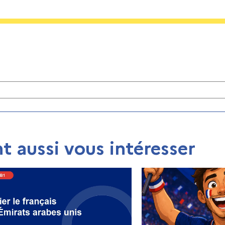
t aussi vous intéresser