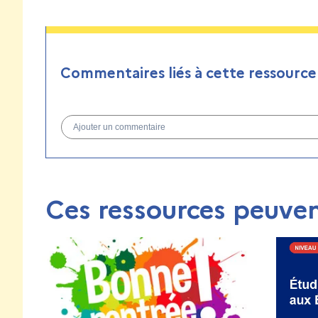
Commentaires liés à cette ressource
Ajouter un commentaire
Ces ressources peuven