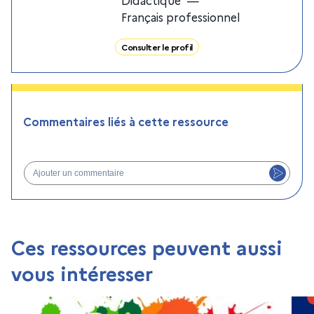
Didactique
—
Français professionnel
Consulter le profil
Commentaires liés à cette ressource
Ajouter un commentaire
Ces ressources peuvent aussi
vous intéresser