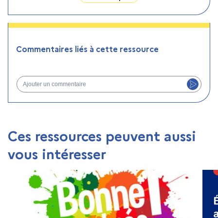
Commentaires liés à cette ressource
Ajouter un commentaire
Ces ressources peuvent aussi
vous intéresser