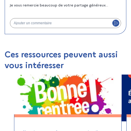
Je vous remercie beaucoup de votre partage généreux...
Ajouter un commentaire
Ces ressources peuvent aussi
vous intéresser