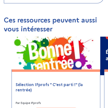
Ces ressources peuvent aussi
vous intéresser
Sélection IFprofs " C'est parti !" (la
rentrée)
Par
Equipe IFprofs