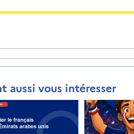
t aussi vous intéresser