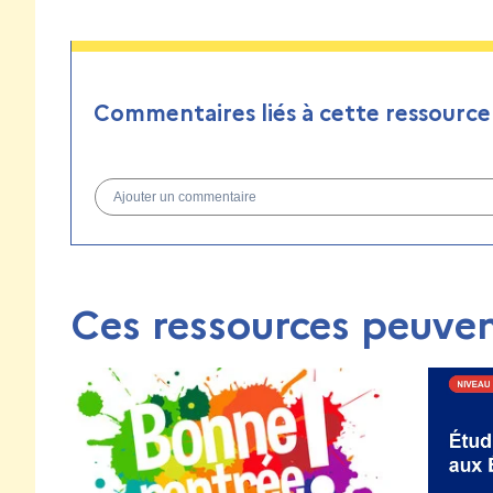
Commentaires liés à cette ressource
Ajouter un commentaire
Ces ressources peuven