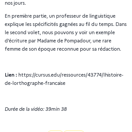
nos jours.
En première partie, un professeur de linguistique
explique les spécificités gagnées au fil du temps. Dans
le second volet, nous pouvons y voir un exemple
d’écriture par Madame de Pompadour, une rare
femme de son époque reconnue pour sa rédaction.
Lien :
https://cursus.edu/ressources/43774/lhistoire-
de-lorthographe-francaise
Durée de la vidéo: 39min 38