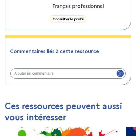
Français professionnel
Consulter le profil
Commentaires liés à cette ressource
Ajouter un commentaire
Ces ressources peuvent aussi
vous intéresser