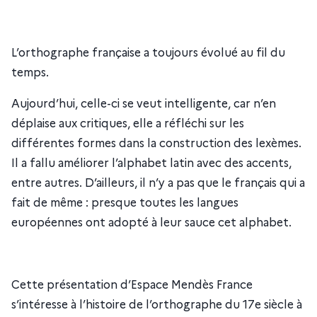
L’orthographe française a toujours évolué au fil du
temps.
Aujourd’hui, celle-ci se veut intelligente, car n’en
déplaise aux critiques, elle a réfléchi sur les
différentes formes dans la construction des lexèmes.
Il a fallu améliorer l’alphabet latin avec des accents,
entre autres. D’ailleurs, il n’y a pas que le français qui a
fait de même : presque toutes les langues
européennes ont adopté à leur sauce cet alphabet.
Cette présentation d’Espace Mendès France
s’intéresse à l’histoire de l’orthographe du 17e siècle à