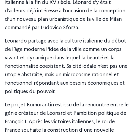
italienne à la fin du XV siècle. Léonard s’y était
d’ailleurs déjà intéressé à l’occasion de la conception
d’un nouveau plan urbanistique de la ville de Milan
commandé par Ludovico Sforza.
Leonardo partage avec la culture italienne du début
de l’âge moderne l'idée de la ville comme un corps
vivant et dynamique dans lequel la beauté et la
fonctionnalité coexistent. Sa cité idéale n’est pas une
utopie abstraite, mais un microcosme rationnel et
fonctionnel répondant aux besoins économiques et
politiques du pouvoir.
Le projet Romorantin est issu de la rencontre entre le
génie créateur de Léonard et l'ambition politique de
François I. Après les victoires italiennes, le roi de
France souhaite la construction d'une nouvelle