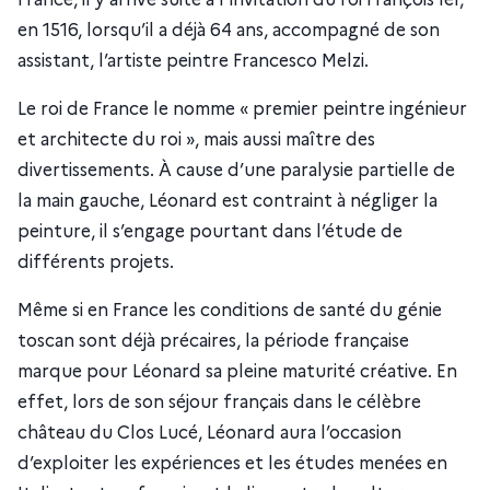
en 1516, lorsqu’il a déjà 64 ans, accompagné de son
assistant, l’artiste peintre Francesco Melzi.
Le roi de France le nomme « premier peintre ingénieur
et architecte du roi », mais aussi maître des
divertissements. À cause d’une paralysie partielle de
la main gauche, Léonard est contraint à négliger la
peinture, il s’engage pourtant dans l’étude de
différents projets.
Même si en France les conditions de santé du génie
toscan sont déjà précaires, la période française
marque pour Léonard sa pleine maturité créative. En
effet, lors de son séjour français dans le célèbre
château du Clos Lucé, Léonard aura l’occasion
d’exploiter les expériences et les études menées en