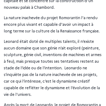
capitale et se concentre sur la construction d'un
nouveau palais à Chambord.
La nature inachevée du projet Romorantin l'a rendu
encore plus vivant et capable d'avoir un impact à
long terme sur la culture de la Renaissance française.
Leonard était doté de multiples talents, il n’existe
aucun domaine que son génie n’ait exploré (peinture,
sculpture, génie civil, inventions de machines et armes
à feu), mais presque toutes ses tentatives restent au
stade de l’idée ou de l’intention. Leonardo ne
s’inquiète pas de la nature inachevée de ses projets,
car ce qui l’intéresse, c’est le dynamisme créatif
capable de refléter le dynamisme et l’évolution de la
vie de l’univers.
Après la mort de Leonardo, le projet de Romorantin a