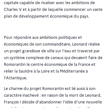
capitale capable de rivaliser avec les ambitions de
Charles V et à partir de laquelle commencer un vaste
plan de développement économique du pays.
Pour répondre aux ambitions politiques et
économiques de son commanditaire, Leonard réalise
un projet grandiose de ville sur l'eau et traversé par
un système complexe de canaux qui devaient faire de
Romorantin le centre économique de la France et
relier la Sauldre à la Loire et la Méditerranée à
l'Atlantique.
Le charme du projet Romorantin est lié aussi à son
caractère inachevé : en raison de la mort de Leonard,
François I décide d'abandonner l'idée d'une nouvelle