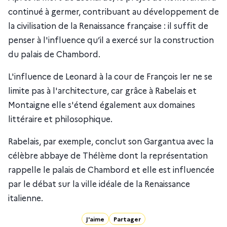
continué à germer, contribuant au développement de
la civilisation de la Renaissance française : il suffit de
penser à l'influence qu’il a exercé sur la construction
du palais de Chambord.
L'influence de Leonard à la cour de François Ier ne se
limite pas à l'architecture, car grâce à Rabelais et
Montaigne elle s'étend également aux domaines
littéraire et philosophique.
Rabelais, par exemple, conclut son Gargantua avec la
célèbre abbaye de Thélème dont la représentation
rappelle le palais de Chambord et elle est influencée
par le débat sur la ville idéale de la Renaissance
italienne.
J'aime
Partager