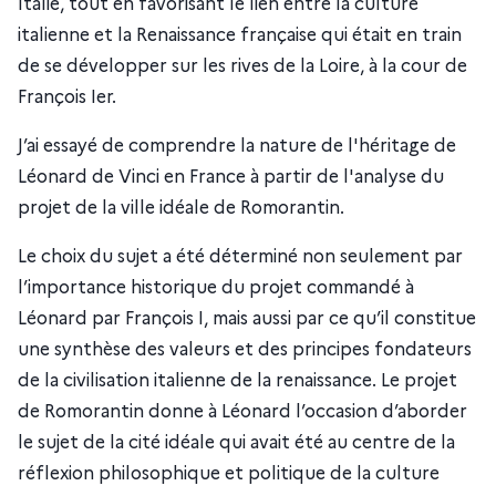
Italie, tout en favorisant le lien entre la culture
italienne et la Renaissance française qui était en train
de se développer sur les rives de la Loire, à la cour de
François Ier.
J’ai essayé de comprendre la nature de l'héritage de
Léonard de Vinci en France à partir de l'analyse du
projet de la ville idéale de Romorantin.
Le choix du sujet a été déterminé non seulement par
l’importance historique du projet commandé à
Léonard par François I, mais aussi par ce qu’il constitue
une synthèse des valeurs et des principes fondateurs
de la civilisation italienne de la renaissance. Le projet
de Romorantin donne à Léonard l’occasion d’aborder
le sujet de la cité idéale qui avait été au centre de la
réflexion philosophique et politique de la culture