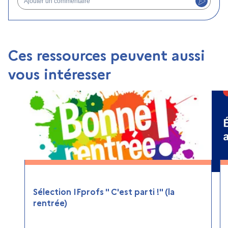
Ces ressources peuvent aussi
vous intéresser
Sélection IFprofs " C'est parti !" (la
rentrée)