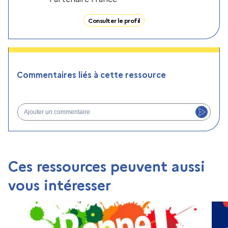
Consulter le profil
Commentaires liés à cette ressource
Ajouter un commentaire
Ces ressources peuvent aussi
vous intéresser