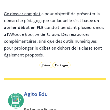
Ce dossier complet
a pour objectif de présenter la
démarche pédagogique sur laquelle s’est basée
un
atelier débat en FLE
conduit pendant plusieurs mois
à l’
Alliance français de Taïwan
. Des ressources
complémentaires, ainsi que des outils numériques
pour prolonger le débat en dehors de la classe sont
également proposés.
J'aime
Partager
Agito Edu
Partenaire France