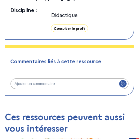
Discipline
:
Didactique
Consulter le profil
Commentaires liés à cette ressource
Ajouter un commentaire
Ces ressources peuvent aussi
vous intéresser