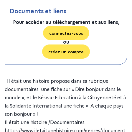
Documents et liens
Pour accèder au téléchargement et aux liens,
connectez-vous
ou
créez un compte
Il était une histoire propose dans sa rubrique
documentaires une fiche sur « Dire bonjour dans le
monde », et le Réseau Education à la Citoyenneté et à
la Solidarité International une fiche « A chaque pays
son bonjour » !
Il était une histoire /Documentaires
https://www.iletaitunehistoire.com/genres/document