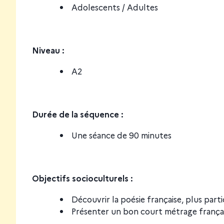
Adolescents / Adultes
Niveau
:
A2
Durée de la séquence :
Une séance de 90 minutes
Objectifs socioculturels :
Découvrir la poésie française, plus par
Présenter un bon court métrage frança